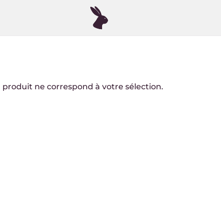
produit ne correspond à votre sélection.