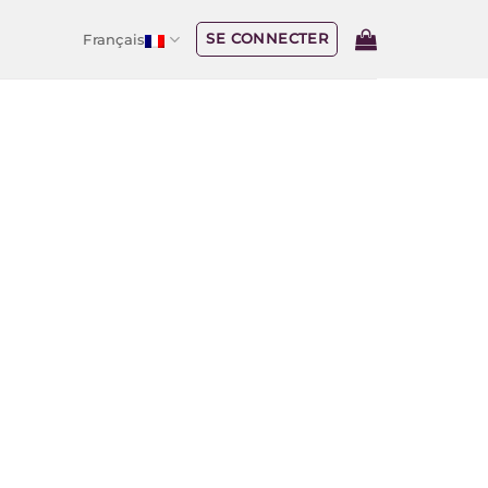
SE CONNECTER
Français