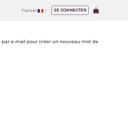
SE CONNECTER
Français
ien par e-mail pour créer un nouveau mot de