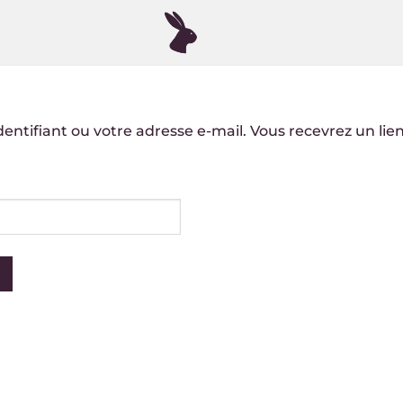
 identifiant ou votre adresse e-mail. Vous recevrez un l